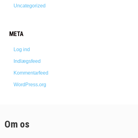
Uncategorized
META
Log ind
Indlægsfeed
Kommentarfeed
WordPress.org
Om os