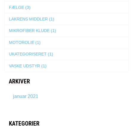
FÆLGE (3)
LAKRENS MIDDLER (1)
MIKROFIBER KLUDE (1)
MOTOROLIE (1)
UKATEGORISERET (1)
VASKE UDSTYR (1)
ARKIVER
januar 2021
KATEGORIER